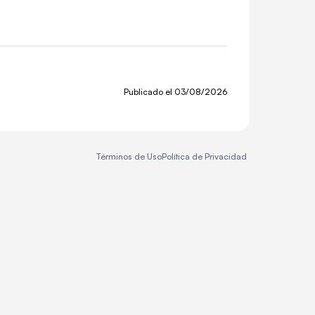
Publicado el
03/08/2026
Términos de Uso
Política de Privacidad