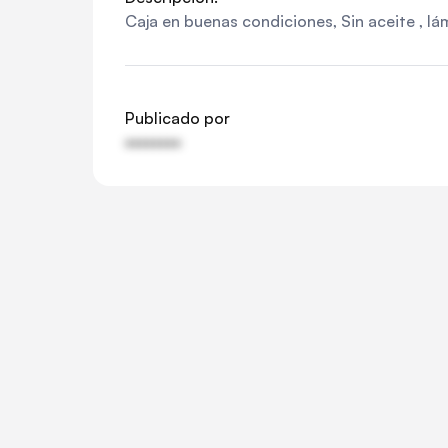
Caja en buenas condiciones, Sin aceite , lá
Publicado por
••••••••