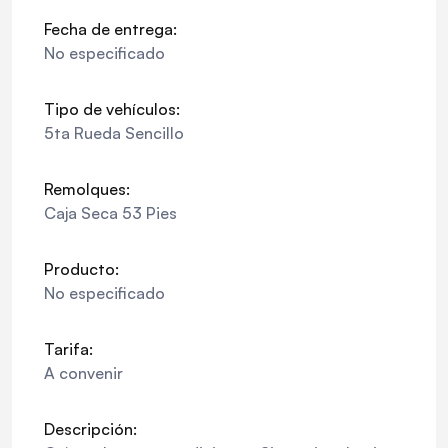
Fecha de entrega:
No especificado
Tipo de vehículos:
5ta Rueda Sencillo
Remolques:
Caja Seca 53 Pies
Producto:
No especificado
Tarifa:
A convenir
Descripción: