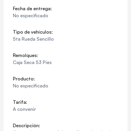
Fecha de entrega:
No especificado
Tipo de vehículos:
5ta Rueda Sencillo
Remolques:
Caja Seca 53 Pies
Producto:
No especificado
Tarifa:
A convenir
Descripción: