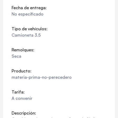
Fecha de entrega:
No especificado
Tipo de vehículos:
Camioneta 3.5
Remolques:
Seca
Producto:
materia-prima-no-perecedero
Tarifa:
A convenir
Descripción: