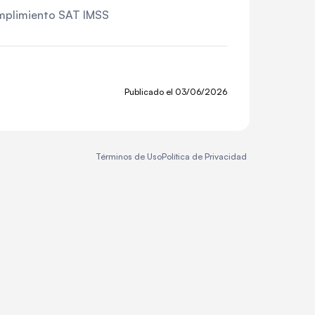
umplimiento SAT IMSS
Publicado el
03/06/2026
Términos de Uso
Política de Privacidad