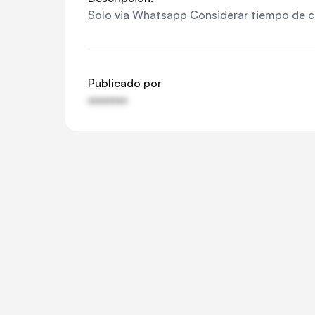
Solo via Whatsapp Considerar tiempo de ca
Publicado por
••••••••