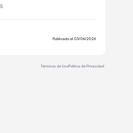
SS
Publicado el
03/06/2026
Términos de Uso
Política de Privacidad