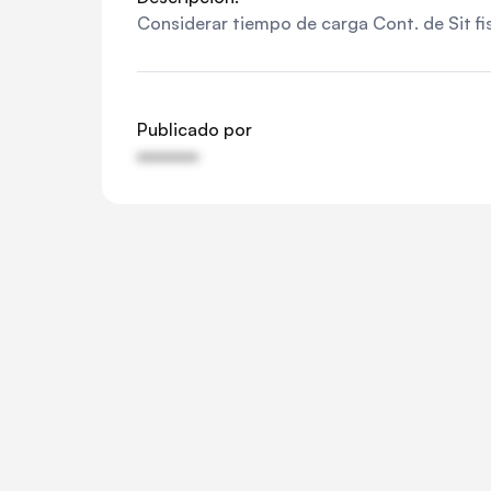
Considerar tiempo de carga Cont. de Sit f
Publicado por
••••••••