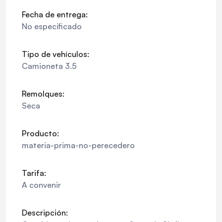
Fecha de entrega:
No especificado
Tipo de vehículos:
Camioneta 3.5
Remolques:
Seca
Producto:
materia-prima-no-perecedero
Tarifa:
A convenir
Descripción: