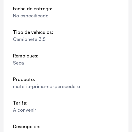
Fecha de entrega:
No especificado
Tipo de vehículos:
Camioneta 3.5
Remolques:
Seca
Producto:
materia-prima-no-perecedero
Tarifa:
A convenir
Descripción: