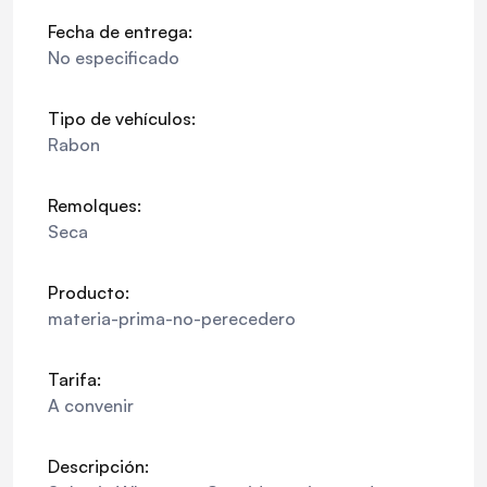
Fecha de entrega:
No especificado
Tipo de vehículos:
Rabon
Remolques:
Seca
Producto:
materia-prima-no-perecedero
Tarifa:
A convenir
Descripción: