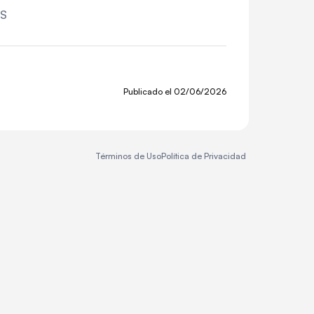
SS
Publicado el
02/06/2026
Términos de Uso
Política de Privacidad