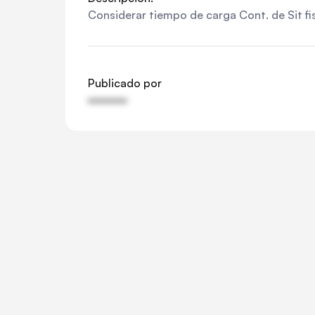
Considerar tiempo de carga Cont. de Sit f
Publicado por
••••••••