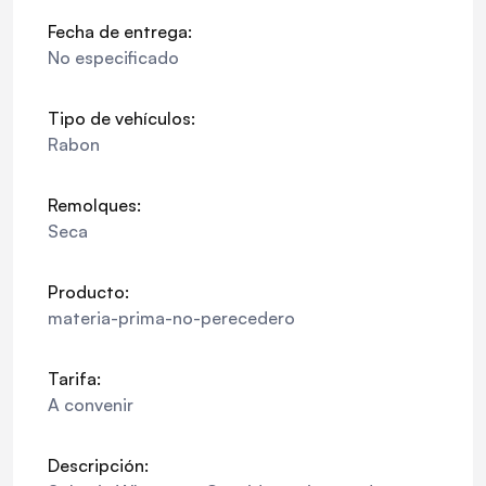
Fecha de entrega:
No especificado
Tipo de vehículos:
Rabon
Remolques:
Seca
Producto:
materia-prima-no-perecedero
Tarifa:
A convenir
Descripción: