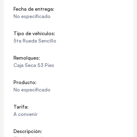
Fecha de entrega:
No especificado
Tipo de vehículos:
5ta Rueda Sencillo
Remolques:
Caja Seca 53 Pies
Producto:
No especificado
Tarifa:
A convenir
Descripción: