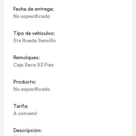
Fecha de entrega:
No especificado
Tipo de vehículos:
5ta Rueda Sencillo
Remolques:
Caja Seca 53 Pies
Producto:
No especificado
Tarifa:
A convenir
Descripción: