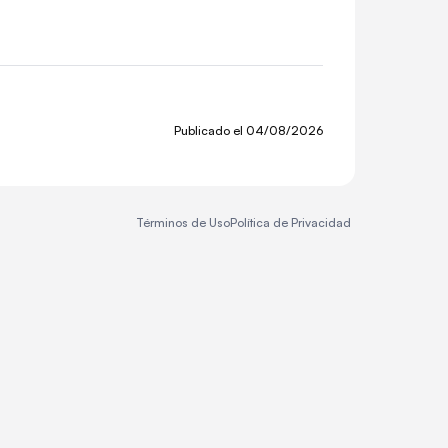
Publicado el
04/08/2026
Términos de Uso
Política de Privacidad