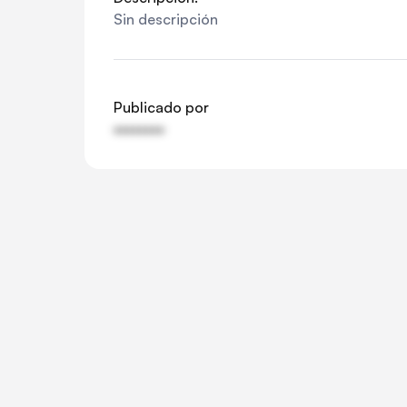
Sin descripción
Publicado por
••••••••