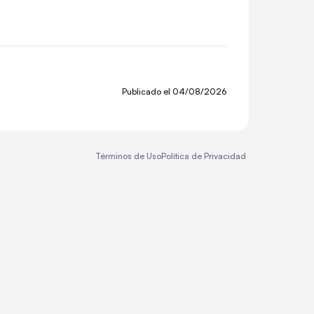
Publicado el
04/08/2026
Términos de Uso
Política de Privacidad