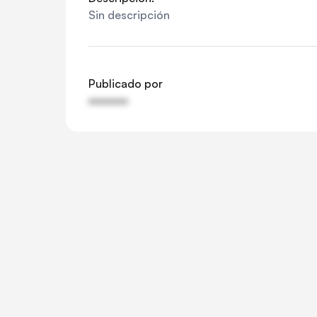
Sin descripción
Publicado por
••••••••