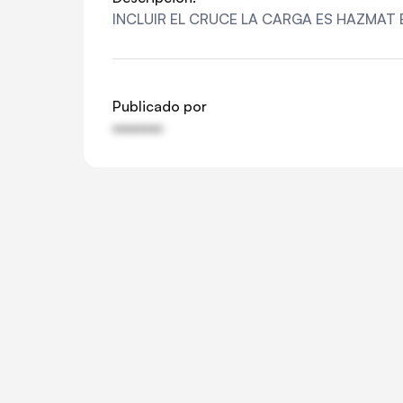
INCLUIR EL CRUCE LA CARGA ES HAZMAT 
Publicado por
••••••••