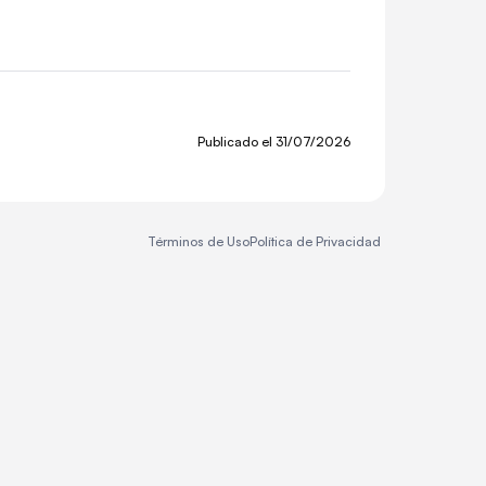
Publicado el
31/07/2026
Términos de Uso
Política de Privacidad