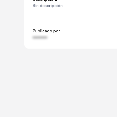
Sin descripción
Publicado por
••••••••