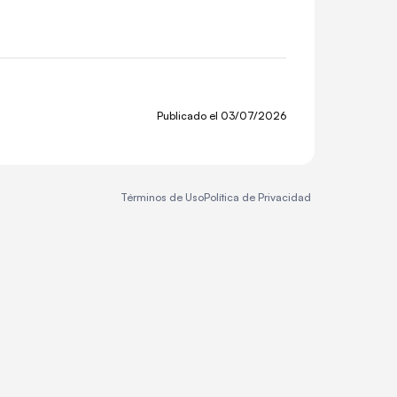
Publicado el
03/07/2026
Términos de Uso
Política de Privacidad