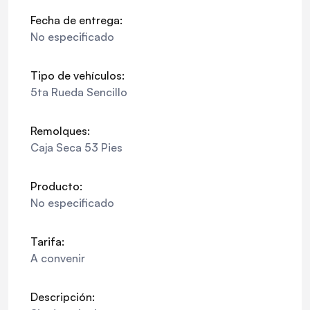
Fecha de entrega:
No especificado
Tipo de vehículos:
5ta Rueda Sencillo
Remolques:
Caja Seca 53 Pies
Producto:
No especificado
Tarifa:
A convenir
Descripción: