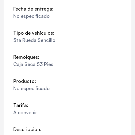
Fecha de entrega:
No especificado
Tipo de vehículos:
5ta Rueda Sencillo
Remolques:
Caja Seca 53 Pies
Producto:
No especificado
Tarifa:
A convenir
Descripción: