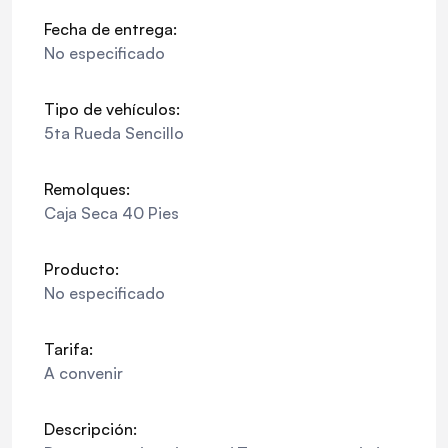
Fecha de entrega:
No especificado
Tipo de vehículos:
5ta Rueda Sencillo
Remolques:
Caja Seca 40 Pies
Producto:
No especificado
Tarifa:
A convenir
Descripción: