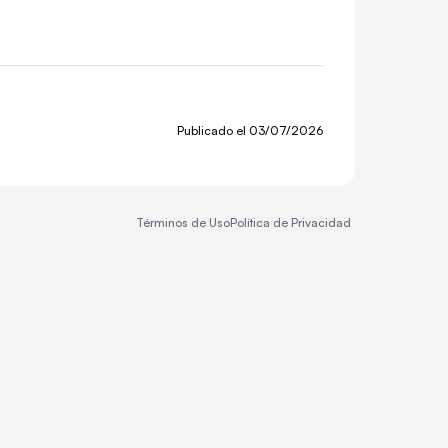
Publicado el
03/07/2026
Términos de Uso
Política de Privacidad