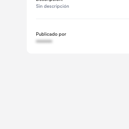
Sin descripción
Publicado por
••••••••