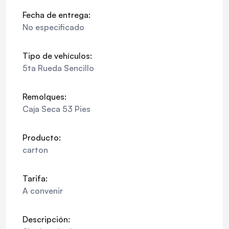
Fecha de entrega:
No especificado
Tipo de vehículos:
5ta Rueda Sencillo
Remolques:
Caja Seca 53 Pies
Producto:
carton
Tarifa:
A convenir
Descripción: