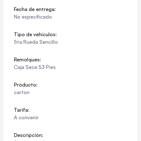
Fecha de entrega:
No especificado
Tipo de vehículos:
5ta Rueda Sencillo
Remolques:
Caja Seca 53 Pies
Producto:
carton
Tarifa:
A convenir
Descripción: