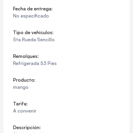
Fecha de entrega:
No especificado
Tipo de vehículos:
5ta Rueda Sencillo
Remolques:
Refrigerada 53 Pies
Producto:
mango
Tarifa:
A convenir
Descripción: