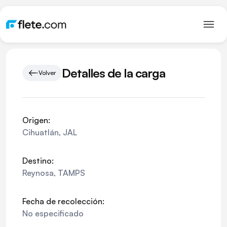
Detalles de la carga
Volver
Origen:
Cihuatlán
,
JAL
Destino:
Reynosa
,
TAMPS
Fecha de recolección:
No especificado