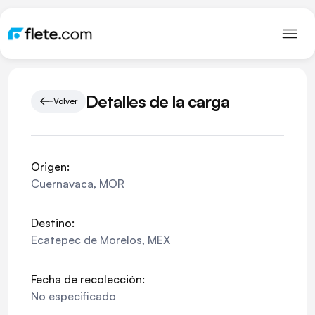
Detalles de la carga
Volver
Origen:
Cuernavaca
,
MOR
Destino:
Ecatepec de Morelos
,
MEX
Fecha de recolección:
No especificado