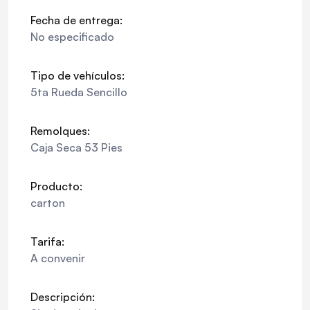
Fecha de entrega:
No especificado
Tipo de vehículos:
5ta Rueda Sencillo
Remolques:
Caja Seca 53 Pies
Producto:
carton
Tarifa:
A convenir
Descripción: