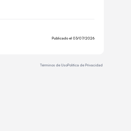
Publicado el
03/07/2026
Términos de Uso
Política de Privacidad