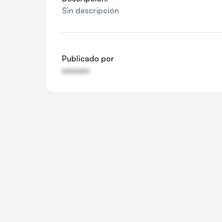
Sin descripción
Publicado por
••••••••