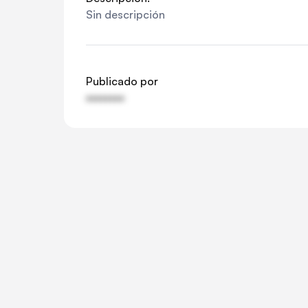
Sin descripción
Publicado por
••••••••