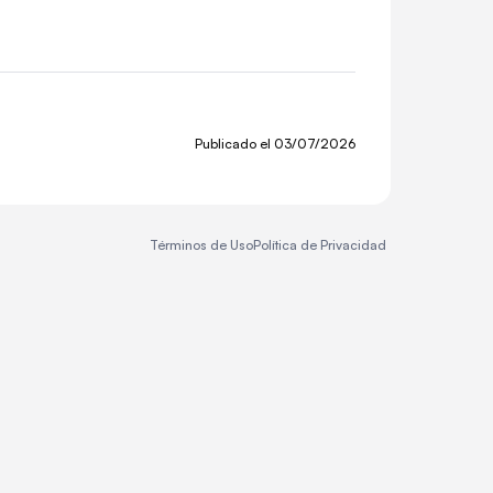
Publicado el
03/07/2026
Términos de Uso
Política de Privacidad