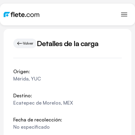
Detalles de la carga
Volver
Origen:
Mérida
,
YUC
Destino:
Ecatepec de Morelos
,
MEX
Fecha de recolección:
No especificado