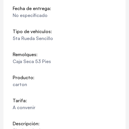
Fecha de entrega:
No especificado
Tipo de vehículos:
5ta Rueda Sencillo
Remolques:
Caja Seca 53 Pies
Producto:
carton
Tarifa:
A convenir
Descripción: