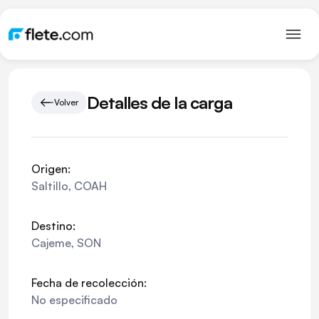
Detalles de la carga
Volver
Origen:
Saltillo
,
COAH
Destino:
Cajeme
,
SON
Fecha de recolección:
No especificado