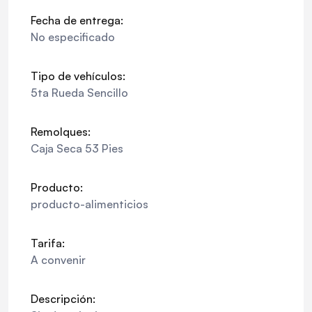
Fecha de entrega:
No especificado
Tipo de vehículos:
5ta Rueda Sencillo
Remolques:
Caja Seca 53 Pies
Producto:
producto-alimenticios
Tarifa:
A convenir
Descripción: