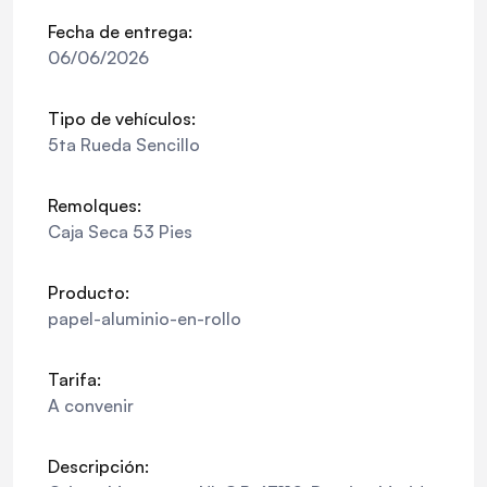
Fecha de entrega:
06/06/2026
Tipo de vehículos:
5ta Rueda Sencillo
Remolques:
Caja Seca 53 Pies
Producto:
papel-aluminio-en-rollo
Tarifa:
A convenir
Descripción: