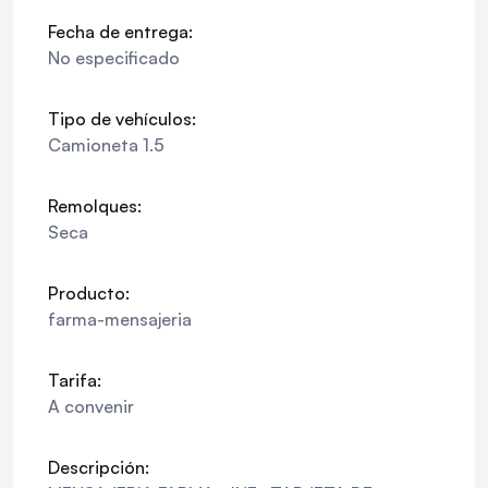
Fecha de entrega:
No especificado
Tipo de vehículos:
Camioneta 1.5
Remolques:
Seca
Producto:
farma-mensajeria
Tarifa:
A convenir
Descripción: