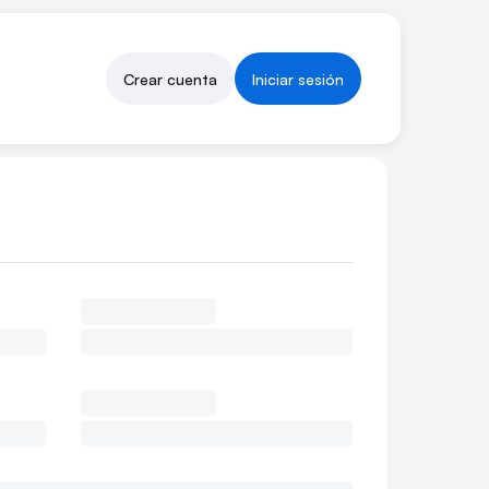
Crear cuenta
Iniciar sesión