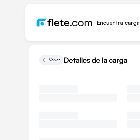
Encuentra carga
Detalles de la carga
Volver