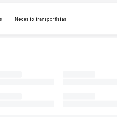
s
Necesito transportistas