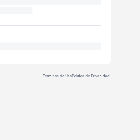
Términos de Uso
Política de Privacidad