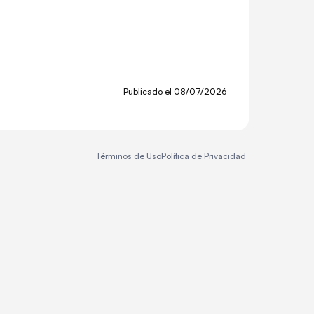
Publicado el
08/07/2026
Términos de Uso
Política de Privacidad