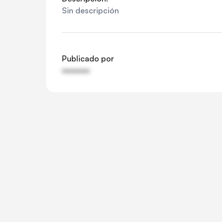
Sin descripción
Publicado por
••••••••