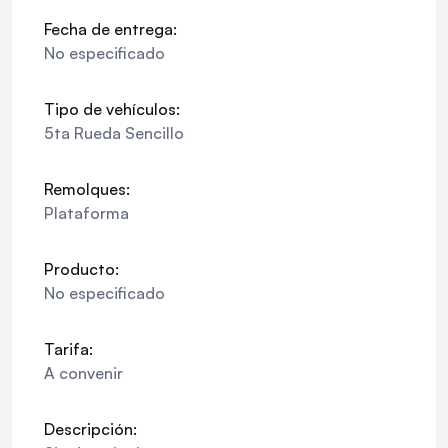
Fecha de entrega:
No especificado
Tipo de vehículos:
5ta Rueda Sencillo
Remolques:
Plataforma
Producto:
No especificado
Tarifa:
A convenir
Descripción: