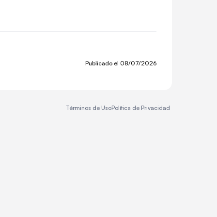
Publicado el
08/07/2026
Términos de Uso
Política de Privacidad