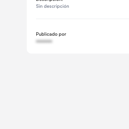
Sin descripción
Publicado por
••••••••