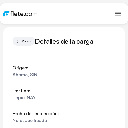
Detalles de la carga
Volver
Origen:
Ahome
,
SIN
Destino:
Tepic
,
NAY
Fecha de recolección:
No especificado