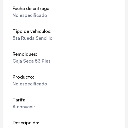
Fecha de entrega:
No especificado
Tipo de vehículos:
5ta Rueda Sencillo
Remolques:
Caja Seca 53 Pies
Producto:
No especificado
Tarifa:
A convenir
Descripción: