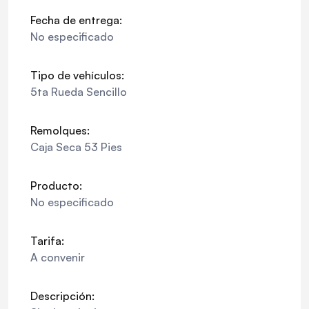
Fecha de entrega:
No especificado
Tipo de vehículos:
5ta Rueda Sencillo
Remolques:
Caja Seca 53 Pies
Producto:
No especificado
Tarifa:
A convenir
Descripción: