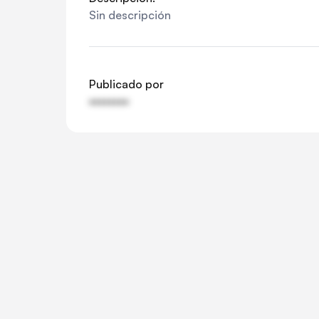
Sin descripción
Publicado por
••••••••