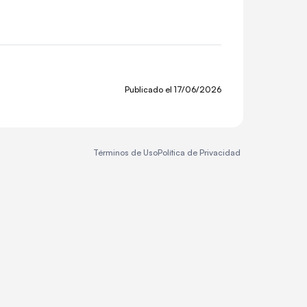
Publicado el
17/06/2026
Términos de Uso
Política de Privacidad