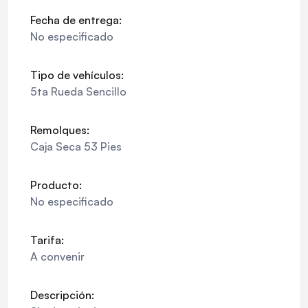
Fecha de entrega:
No especificado
Tipo de vehículos:
5ta Rueda Sencillo
Remolques:
Caja Seca 53 Pies
Producto:
No especificado
Tarifa:
A convenir
Descripción: