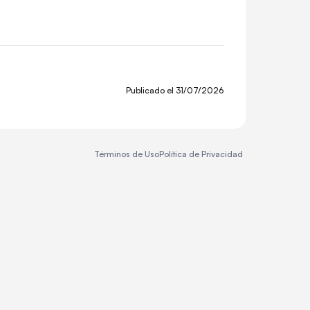
Publicado el
31/07/2026
Términos de Uso
Política de Privacidad