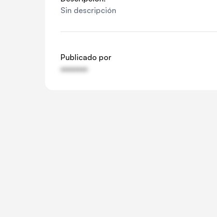
Sin descripción
Publicado por
••••••••