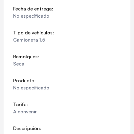
Fecha de entrega:
No especificado
Tipo de vehículos:
Camioneta 1.5
Remolques:
Seca
Producto:
No especificado
Tarifa:
A convenir
Descripción: