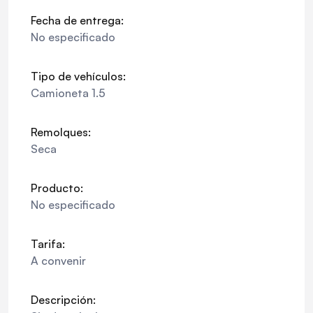
Fecha de entrega:
No especificado
Tipo de vehículos:
Camioneta 1.5
Remolques:
Seca
Producto:
No especificado
Tarifa:
A convenir
Descripción: