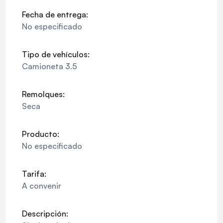
Fecha de entrega:
No especificado
Tipo de vehículos:
Camioneta 3.5
Remolques:
Seca
Producto:
No especificado
Tarifa:
A convenir
Descripción: