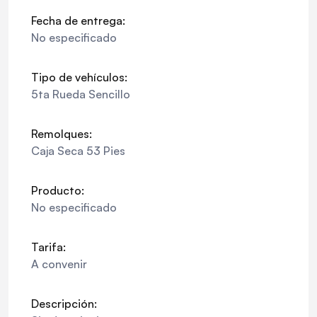
Fecha de entrega:
No especificado
Tipo de vehículos:
5ta Rueda Sencillo
Remolques:
Caja Seca 53 Pies
Producto:
No especificado
Tarifa:
A convenir
Descripción: