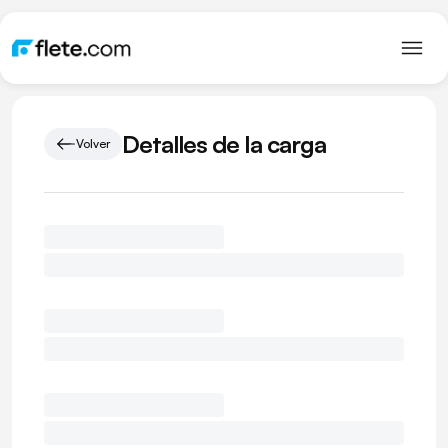
Detalles de la carga
Volver