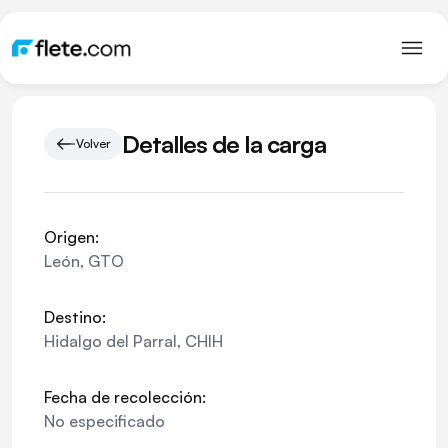
Detalles de la carga
Volver
Origen:
León
,
GTO
Destino:
Hidalgo del Parral
,
CHIH
Fecha de recolección:
No especificado