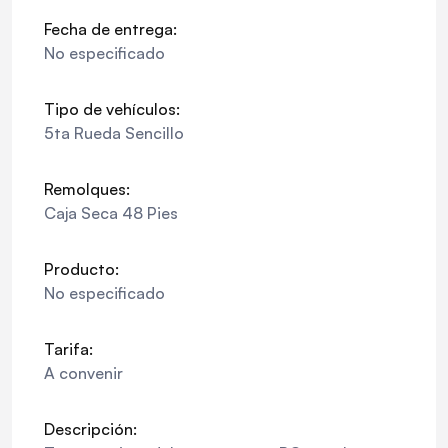
Fecha de entrega:
No especificado
Tipo de vehículos:
5ta Rueda Sencillo
Remolques:
Caja Seca 48 Pies
Producto:
No especificado
Tarifa:
A convenir
Descripción: