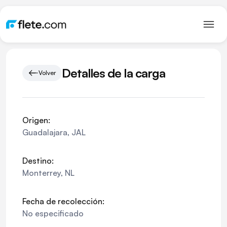
Detalles de la carga
Volver
Origen:
Guadalajara
,
JAL
Destino:
Monterrey
,
NL
Fecha de recolección:
No especificado