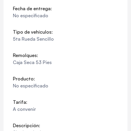
Fecha de entrega:
No especificado
Tipo de vehículos:
5ta Rueda Sencillo
Remolques:
Caja Seca 53 Pies
Producto:
No especificado
Tarifa:
A convenir
Descripción: