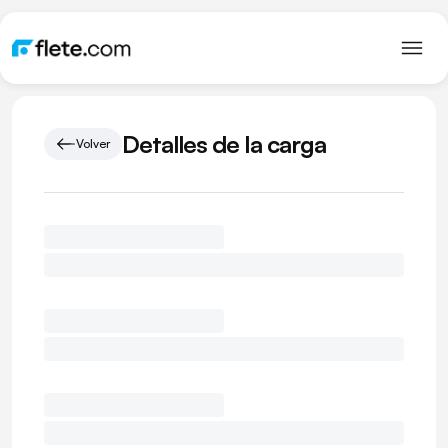
Detalles de la carga
Volver