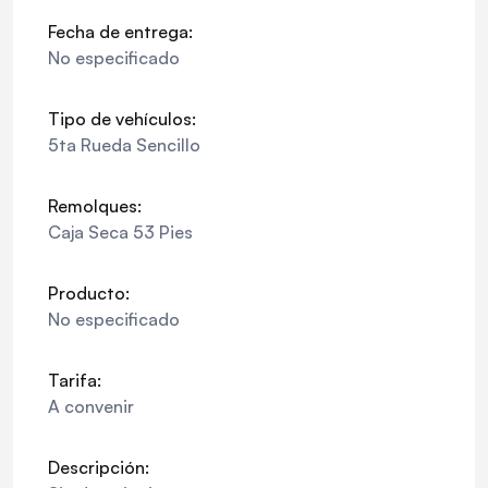
Fecha de entrega:
No especificado
Tipo de vehículos:
5ta Rueda Sencillo
Remolques:
Caja Seca 53 Pies
Producto:
No especificado
Tarifa:
A convenir
Descripción: