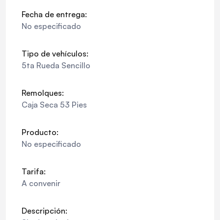
Fecha de entrega:
No especificado
Tipo de vehículos:
5ta Rueda Sencillo
Remolques:
Caja Seca 53 Pies
Producto:
No especificado
Tarifa:
A convenir
Descripción: